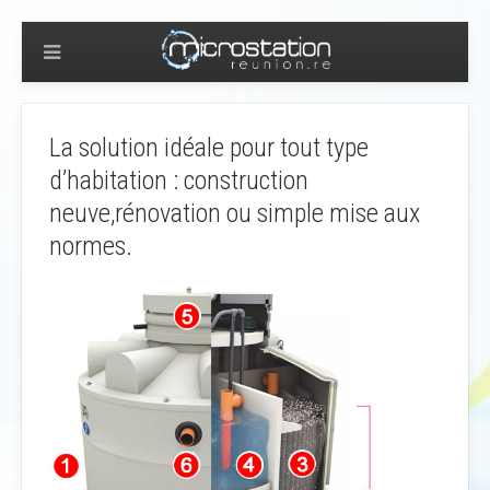
La solution idéale pour tout type
d’habitation : construction
neuve,rénovation ou simple mise aux
normes.