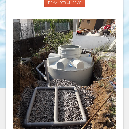
DEMANDER UN DEVIS